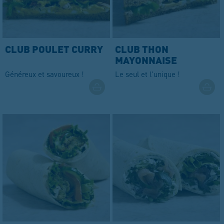
CLUB POULET CURRY
CLUB THON
MAYONNAISE
Généreux et savoureux !
Le seul et l'unique !