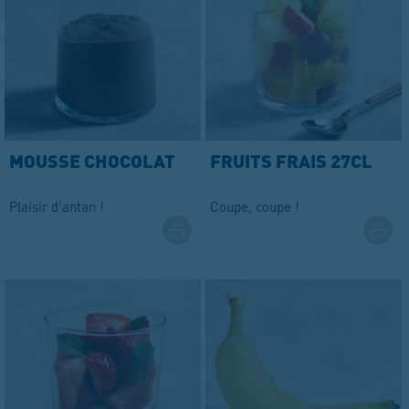
MOUSSE CHOCOLAT
FRUITS FRAIS 27CL
Plaisir d'antan !
Coupe, coupe !