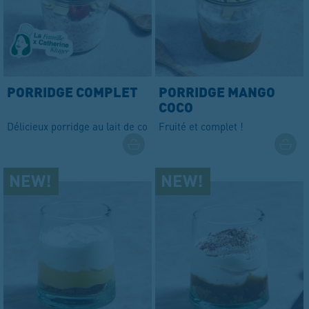
PORRIDGE COMPLET
PORRIDGE MANGO
COCO
Délicieux porridge au lait de coco
Fruité et complet !