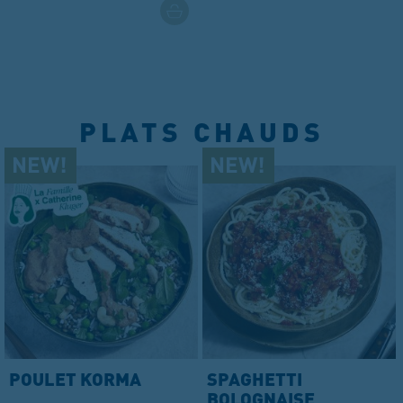
PLATS CHAUDS
POULET KORMA
SPAGHETTI
BOLOGNAISE