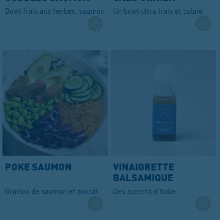
Bowl frais aux herbes, saumon et avocat
Un bowl ultra frais et coloré
POKE SAUMON
VINAIGRETTE
BALSAMIQUE
Gravlax de saumon et avocat
Des accents d'Italie