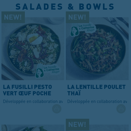
SALADES & BOWLS
LA FUSILLI PESTO
LA LENTILLE POULET
VERT ŒUF POCHE
THAÏ
Développée en collaboration avec Catherine Kluger
Développée en collaboration ave