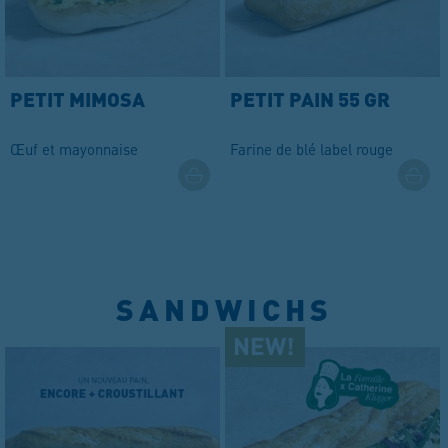
PETIT MIMOSA
PETIT PAIN 55 GR
Œuf et mayonnaise
Farine de blé label rouge
SANDWICHS