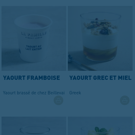
YAOURT FRAMBOISE
YAOURT GREC ET MIEL
Yaourt brassé de chez Beillevaire
Greek