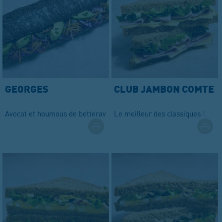
GEORGES
CLUB JAMBON COMTE
Avocat et houmous de betterave
Le meilleur des classiques !