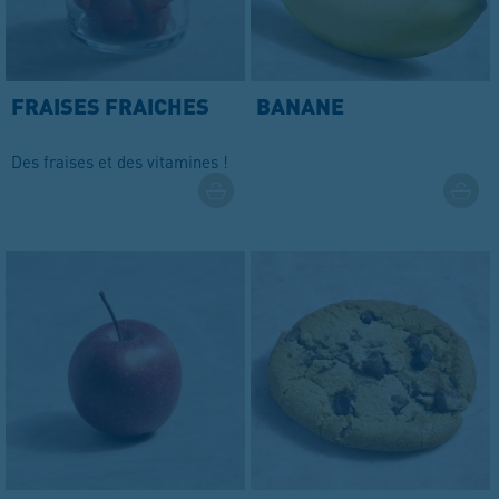
FRAISES FRAICHES
BANANE
Des fraises et des vitamines !