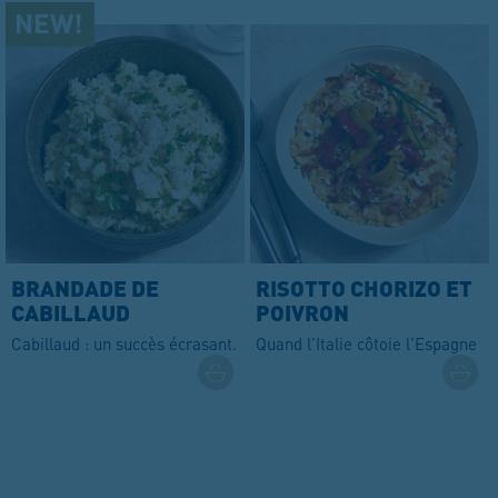
BRANDADE DE
RISOTTO CHORIZO ET
CABILLAUD
POIVRON
Cabillaud : un succès écrasant.
Quand l'Italie côtoie l'Espagne !