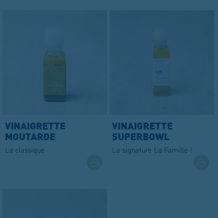
VINAIGRETTE
VINAIGRETTE
MOUTARDE
SUPERBOWL
La classique
La signature La Famille !