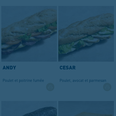
ANDY
CESAR
Poulet et poitrine fumée
Poulet, avocat et parmesan