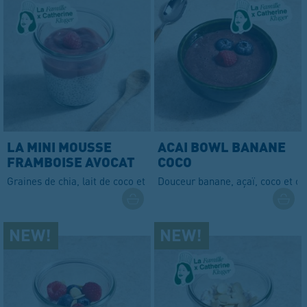
LA MINI MOUSSE
ACAI BOWL BANANE
FRAMBOISE AVOCAT
COCO
Graines de chia, lait de coco et mousse framboise avocat
Douceur banane, açaï, coco et ch