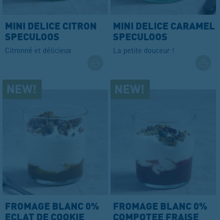
MINI DELICE CITRON
MINI DELICE CARAMEL
SPECULOOS
SPECULOOS
Citronné et délicieux
La petite douceur !
FROMAGE BLANC 0%
FROMAGE BLANC 0%
ECLAT DE COOKIE
COMPOTEE FRAISE