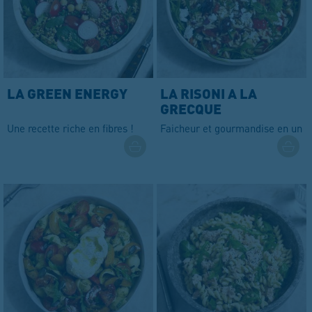
LA GREEN ENERGY
LA RISONI A LA
GRECQUE
Une recette riche en fibres !
Faicheur et gourmandise en un r