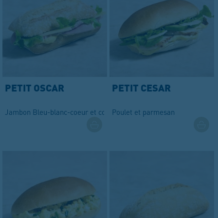
PETIT OSCAR
PETIT CESAR
Jambon Bleu-blanc-coeur et comté AOP
Poulet et parmesan