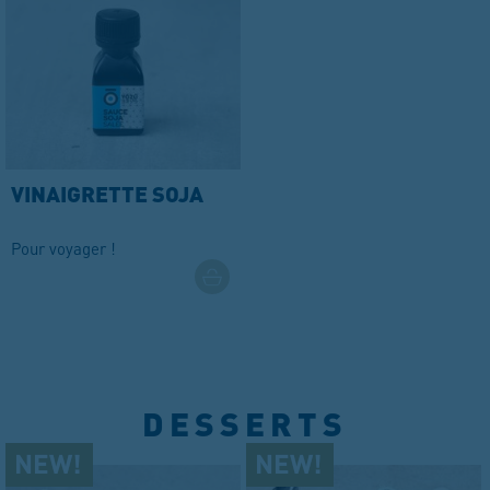
VINAIGRETTE SOJA
Pour voyager !
DESSERTS