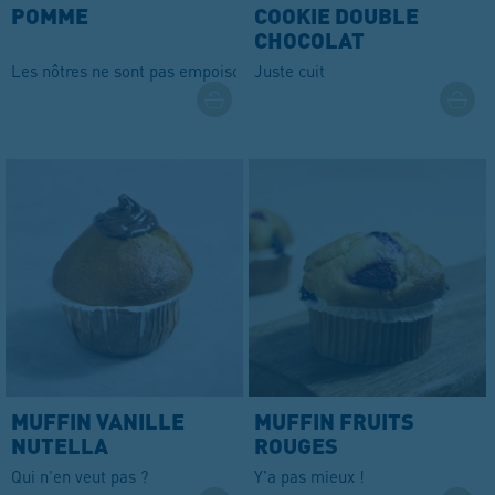
POMME
COOKIE DOUBLE
CHOCOLAT
Les nôtres ne sont pas empoisonnées !
Juste cuit
MUFFIN VANILLE
MUFFIN FRUITS
NUTELLA
ROUGES
Qui n'en veut pas ?
Y'a pas mieux !